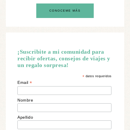
CONOCEME MÁS
¡Suscribite a mi comunidad para
recibir ofertas, consejos de viajes y
un regalo sorpresa!
*
datos requeridos
*
Email
Nombre
Apellido