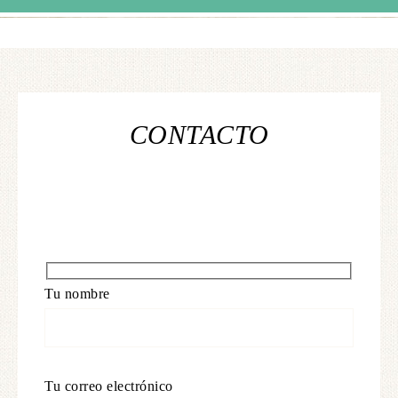
CONTACTO
Tu nombre
Tu correo electrónico