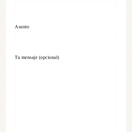
Asunto
Tu mensaje (opcional)