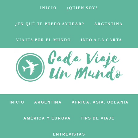
INICIO
¿QUIEN SOY?
¿EN QUÉ TE PUEDO AYUDAR?
ARGENTINA
VIAJES POR EL MUNDO
INFO A LA CARTA
INICIO
ARGENTINA
ÁFRICA. ASIA. OCEANÍA
AMÉRICA Y EUROPA
TIPS DE VIAJE
ENTREVISTAS