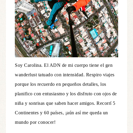
Soy Carolina. El ADN de mi cuerpo tiene el gen
wanderlust tatuado con intensidad. Respiro viajes
porque los recuerdo en pequeños detalles, los
planifico con entusiasmo y los disfruto con ojos de
niña y sonrisas que saben hacer amigos. Recorrí 5
Continentes y 60 países, ¡aún así me queda un
mundo por conocer!