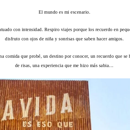
El mundo es mi escenario.
tuado con intensidad. Respiro viajes porque los recuerdo en pequeñ
disfruto con ojos de niña y sonrisas que saben hacer amigos.
Una comida que probé, un destino por conocer, un recuerdo que se
de risas, una experiencia que me hizo más sabia…