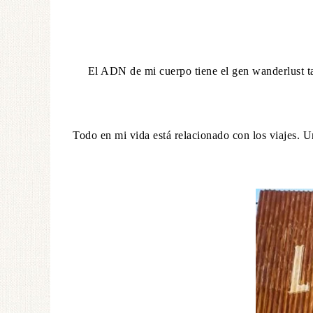
El ADN de mi cuerpo tiene el gen wanderlust ta
Todo en mi vida está relacionado con los viajes. 