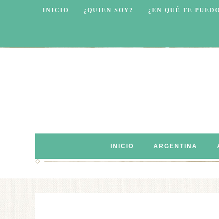
INICIO
¿QUIEN SOY?
¿EN QUÉ TE PUED
INICIO
ARGENTINA