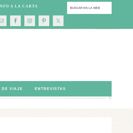
INFO A LA CARTA
S DE VIAJE
ENTREVISTAS