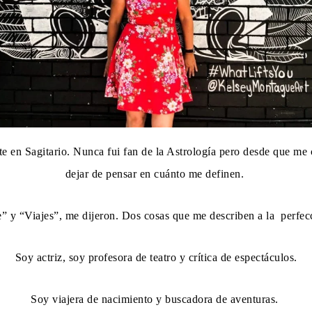
 en Sagitario. Nunca fui fan de la Astrología pero desde que me c
dejar de pensar en cuánto me definen.
” y “Viajes”, me dijeron. Dos cosas que me describen a la perfec
Soy actriz, soy profesora de teatro y crítica de espectáculos.
Soy viajera de nacimiento y buscadora de aventuras.