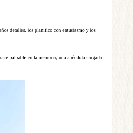
os detalles, los planifico con entusiasmo y los
 hace palpable en la memoria, una anécdota cargada