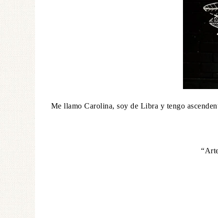
Me llamo Carolina, soy de Libra y tengo ascendente
“Arte