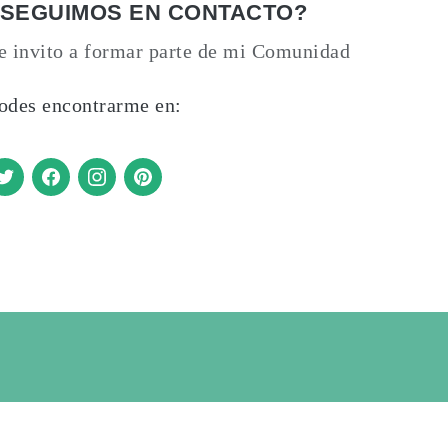
¿SEGUIMOS EN CONTACTO?
e invito a formar parte de mi Comunidad
odes encontrarme en: