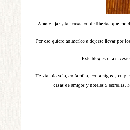
Amo viajar y la sensación de libertad que me d
Por eso quiero animarlos a dejarse llevar por 
Este blog es una sucesi
He viajado sola, en familia, con amigos y en par
casas de amigos y hoteles 5 estrellas.