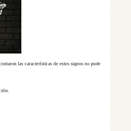
ontaron las características de estos signos no pude
ción.