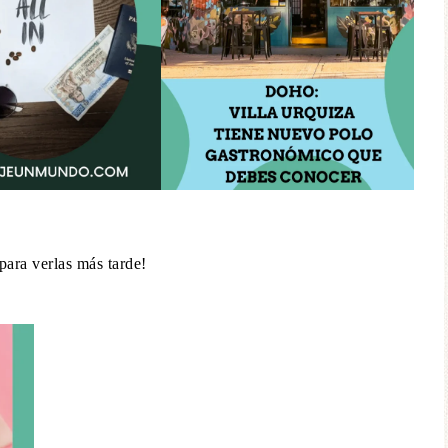
para verlas más tarde!