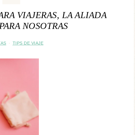
RA VIAJERAS, LA ALIADA
PARA NOSOTRAS
TAS
TIPS DE VIAJE
·