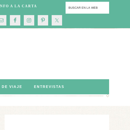
INFO A LA CARTA
S DE VIAJE
ENTREVISTAS