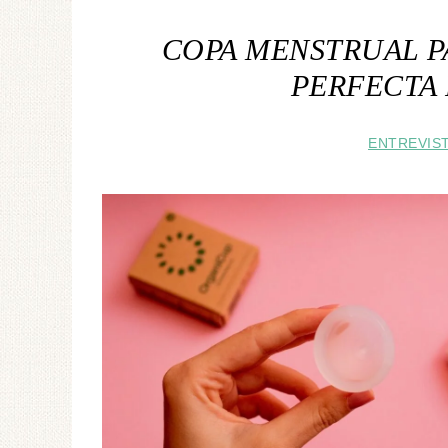
COPA MENSTRUAL PA
PERFECTA 
ENTREVIS