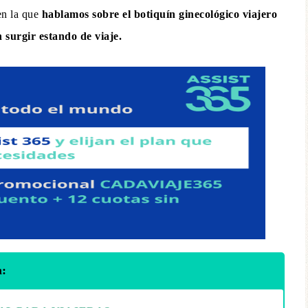
n la que
hablamos sobre el botiquín ginecológico viajero
 surgir estando de viaje.
m: