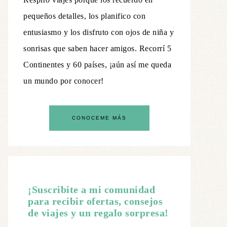
pequeños detalles, los planifico con
entusiasmo y los disfruto con ojos de niña y
sonrisas que saben hacer amigos. Recorrí 5
Continentes y 60 países, ¡aún así me queda
un mundo por conocer!
CONOCEME MÁS
¡Suscribite a mi comunidad
para recibir ofertas, consejos
de viajes y un regalo sorpresa!