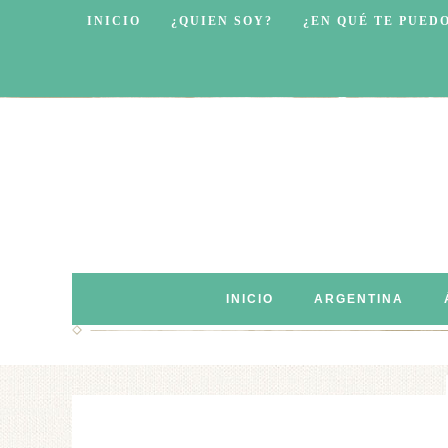
INICIO
¿QUIEN SOY?
¿EN QUÉ TE PUED
INICIO
ARGENTINA