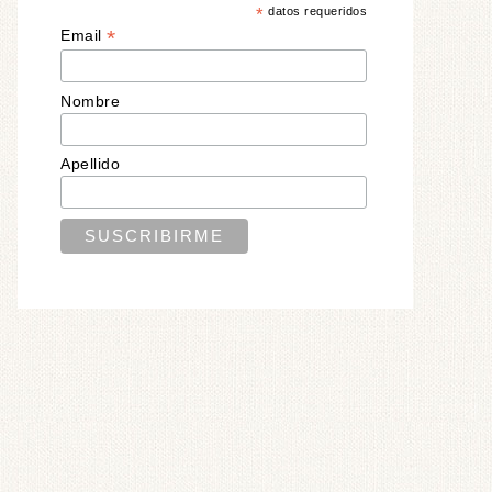
*
datos requeridos
*
Email
Nombre
Apellido