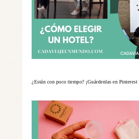
¿Están con poco tiempo? ¡Guárdenlas en Pinterest 