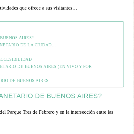
actividades que ofrece a sus visitantes…
 BUENOS AIRES?
ANETARIO DE LA CIUDAD…
ACCESIBILIDAD
TARIO DE BUENOS AIRES (EN VIVO Y POR
RIO DE BUENOS AIRES
ANETARIO DE BUENOS AIRES?
el Parque Tres de Febrero y en la intersección entre las