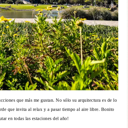
ucciones que más me gustan. No sólo su arquitectura es de lo
de que invita al relax y a pasar tiempo al aire libre. Bonito
utar en todas las estaciones del año!