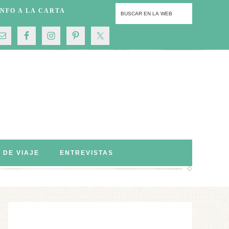
INFO A LA CARTA
S DE VIAJE
ENTREVISTAS