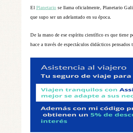
El
Planetario
se llama oficialmente, Planetario Gali
que supo ser un adelantado en su época.
De la mano de ese espíritu científico es que tiene 
hace a través de espectáculos didácticos pensados 