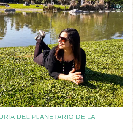
RIA DEL PLANETARIO DE LA