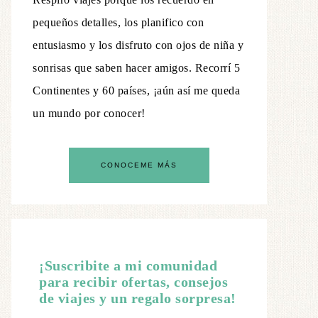
pequeños detalles, los planifico con
entusiasmo y los disfruto con ojos de niña y
sonrisas que saben hacer amigos. Recorrí 5
Continentes y 60 países, ¡aún así me queda
un mundo por conocer!
CONOCEME MÁS
¡Suscribite a mi comunidad
para recibir ofertas, consejos
de viajes y un regalo sorpresa!