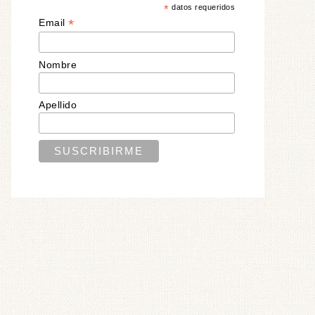
*
datos requeridos
*
Email
Nombre
Apellido