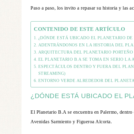
Paso a paso, los invito a repasar su historia y las 
CONTENIDO DE ESTE ARTÍCULO
¿DÓNDE ESTÁ UBICADO EL PLANETARIO DE
ADENTRÁNDONOS EN LA HISTORIA DEL PL
ARQUITECTURA DEL PLANETARIO PORTEÑO
EL PLANETARIO B.A SE TOMA EN SERIO LA 
ESPECTÁCULOS DENTRO Y FUERA DEL PLANE
STREAMING)
ENTORNO VERDE ALREDEDOR DEL PLANETA
¿DÓNDE ESTÁ UBICADO EL PL
El Planetario B.A se encuentra en Palermo, dentro d
Avenidas Sarmiento y Figueroa Alcorta.