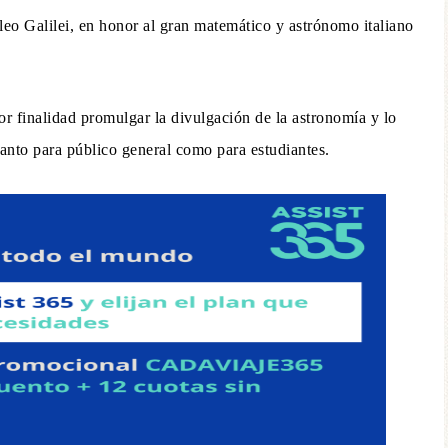
leo Galilei, en honor al gran matemático y astrónomo italiano
por finalidad promulgar la divulgación de la astronomía y lo
tanto para público general como para estudiantes.