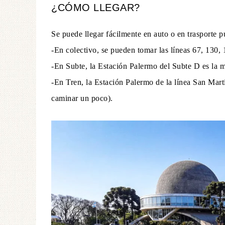
¿CÓMO LLEGAR?
Se puede llegar fácilmente en auto o en trasporte p
-En colectivo, se pueden tomar las líneas 67, 130, 
-En Subte, la Estación Palermo del Subte D es la 
-En Tren, la Estación Palermo de la línea San Mar
caminar un poco).