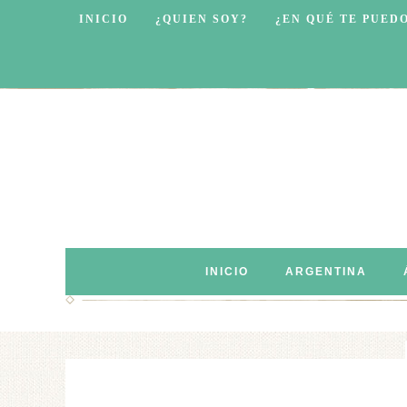
INICIO
¿QUIEN SOY?
¿EN QUÉ TE PUED
INICIO
ARGENTINA