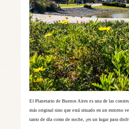
El Planetario de Buenos Aires es una de las constr
más original sino que está situado en un entorno ver
tanto de día como de noche, ¡es un lugar para disfr