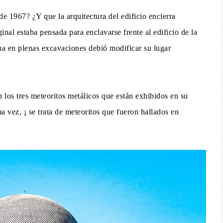
e 1967? ¿Y que la arquitectura del edificio encierra
al estaba pensada para enclavarse frente al edificio de la
 en plenas excavaciones debió modificar su lugar
 los tres meteoritos metálicos que están exhibidos en su
a vez, ¡ se trata de meteoritos que fueron hallados en