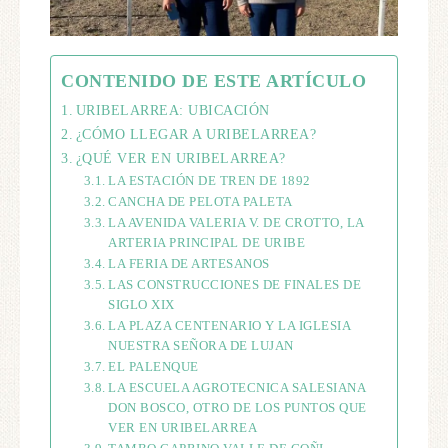
CONTENIDO DE ESTE ARTÍCULO
URIBELARREA: UBICACIÓN
¿CÓMO LLEGAR A URIBELARREA?
¿QUÉ VER EN URIBELARREA?
LA ESTACIÓN DE TREN DE 1892
CANCHA DE PELOTA PALETA
LA AVENIDA VALERIA V. DE CROTTO, LA
ARTERIA PRINCIPAL DE URIBE
LA FERIA DE ARTESANOS
LAS CONSTRUCCIONES DE FINALES DE
SIGLO XIX
LA PLAZA CENTENARIO Y LA IGLESIA
NUESTRA SEÑORA DE LUJAN
EL PALENQUE
LA ESCUELA AGROTECNICA SALESIANA
DON BOSCO, OTRO DE LOS PUNTOS QUE
VER EN URIBELARREA