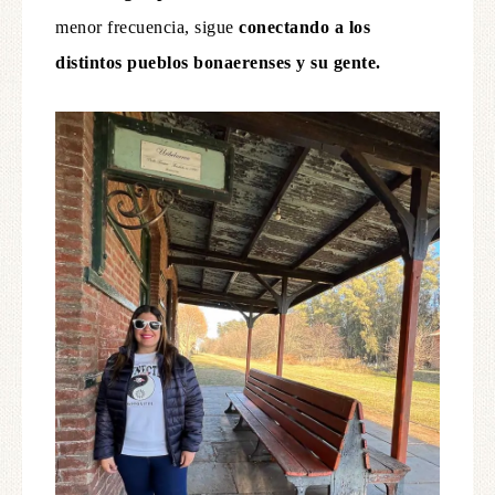
menor frecuencia, sigue
conectando a los
distintos pueblos bonaerenses y su gente.