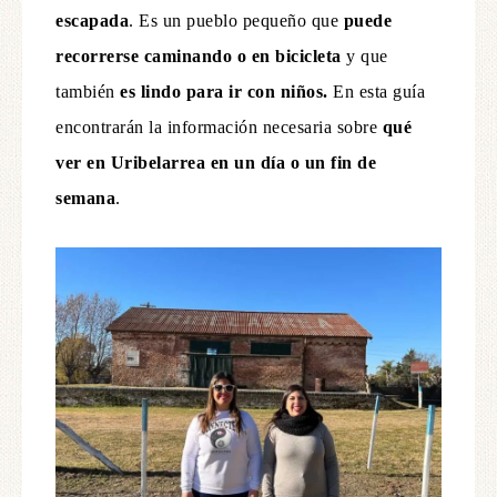
escapada
. Es un pueblo pequeño que
puede
recorrerse caminando o en bicicleta
y que
también
es lindo para ir con niños.
En esta guía
encontrarán la información necesaria sobre
qué
ver en Uribelarrea en un día o un fin de
semana
.