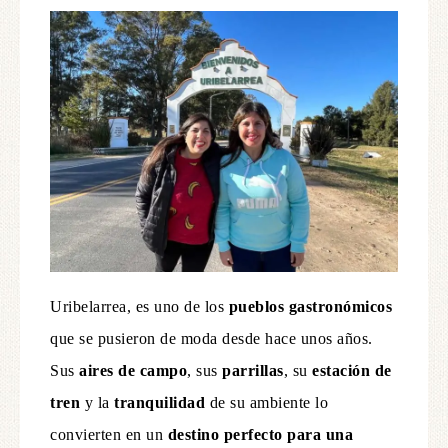
Uribelarrea, es uno de los
pueblos gastronómicos
que se pusieron de moda desde hace unos años.
Sus
aires de campo
, sus
parrillas
, su
estación de
tren
y la
tranquilidad
de su ambiente lo
convierten en un
destino perfecto para una