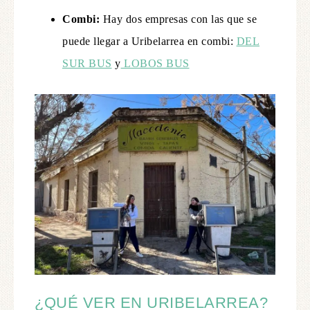
Combi:
Hay dos empresas con las que se
puede llegar a Uribelarrea en combi:
DEL
SUR BUS
y
LOBOS BUS
¿QUÉ VER EN URIBELARREA?