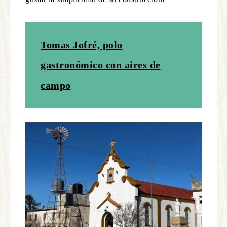
Tomas Jofré, polo
gastronómico con aires de
campo