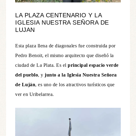
LA PLAZA CENTENARIO Y LA
IGLESIA NUESTRA SEÑORA DE
LUJAN
Esta plaza llena de diagonales fue construida por
Pedro Benoit, el mismo arquitecto que diseñó la
ciudad de La Plata. Es el
principal espacio verde
del pueblo
, y
junto a la Iglesia Nuestra Señora
de Luján
, es uno de los atractivos turísticos que
ver en Uribelarrea.