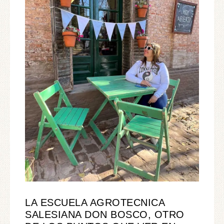
LA ESCUELA AGROTECNICA
SALESIANA DON BOSCO, OTRO