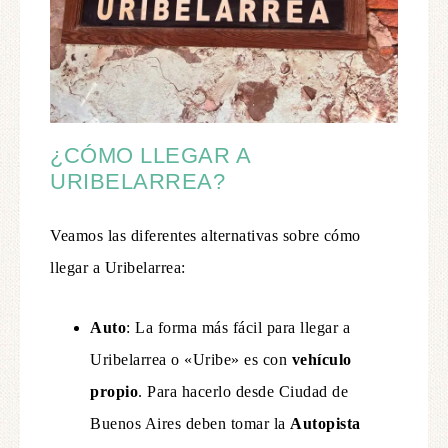
¿CÓMO LLEGAR A
URIBELARREA?
Veamos las diferentes alternativas sobre cómo
llegar a Uribelarrea:
Auto
: La forma más fácil para llegar a
Uribelarrea o «Uribe» es con
vehículo
propio
. Para hacerlo desde Ciudad de
Buenos Aires deben tomar la
Autopista