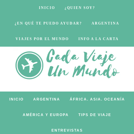
INICIO
¿QUIEN SOY?
¿EN QUÉ TE PUEDO AYUDAR?
ARGENTINA
VIAJES POR EL MUNDO
INFO A LA CARTA
INICIO
ARGENTINA
ÁFRICA. ASIA. OCEANÍA
AMÉRICA Y EUROPA
TIPS DE VIAJE
ENTREVISTAS