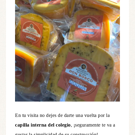
En tu visita no dejes de darte una vuelta por la
capilla interna del colegio
, ¡seguramente te va a
gustar la simplicidad de su construcción!