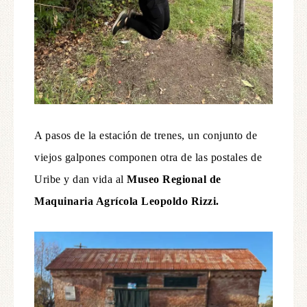
A pasos de la estación de trenes, un conjunto de
viejos galpones componen otra de las postales de
Uribe y dan vida al
Museo Regional de
Maquinaria Agrícola Leopoldo Rizzi.