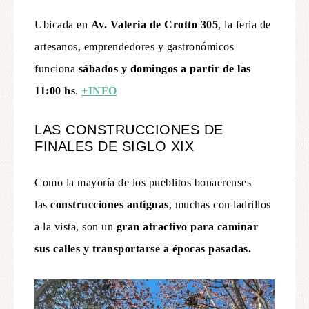
Ubicada en
Av. Valeria de Crotto 305
, la feria de
artesanos, emprendedores y gastronómicos
funciona
sábados y domingos a partir de las
11:00 hs
.
+INFO
LAS CONSTRUCCIONES DE
FINALES DE SIGLO XIX
Como la mayoría de los pueblitos bonaerenses
las
construcciones antiguas
, muchas con ladrillos
a la vista, son un
gran atractivo para caminar
sus calles y transportarse a épocas pasadas.