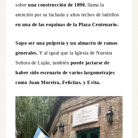
sobre
una construcción de 1890
, llama la
atención por su fachada y altos techos de ladrillos
en una de las esquinas de la Plaza Centenario.
Supo ser una pulpería y un almacén de ramos
generales.
Y al igual que la Iglesia de Nuestra
Señora de Luján, también
puede jactarse de
haber sido escenario de varios largometrajes
como Juan Moreira, Felicitas, y Evita.