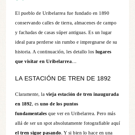
El pueblo de Uribelarrea fue fundado en 1890
conservando calles de tierra, almacenes de campo
y fachadas de casas súper antiguas. Es un lugar
ideal para perderse sin rumbo e impregnarse de su
historia. A continuación, les detallo los
lugares
que visitar en Uribelarrea
…
LA ESTACIÓN DE TREN DE 1892
Claramente, la
vieja estación de tren inaugurada
en 1892
, es
uno de los puntos
fundamentales
que ver en Uribelarrea. Pero más
allá de ser un spot absolutamente fotografiable aquí
el tren sigue pasando
. Y si bien lo hace en una