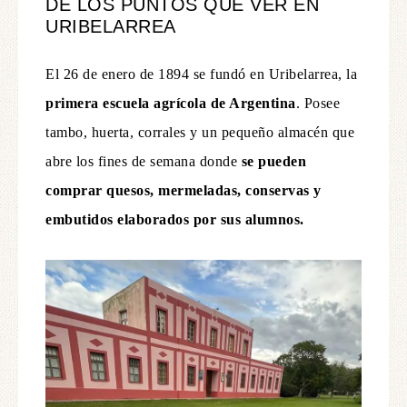
DE LOS PUNTOS QUE VER EN
URIBELARREA
El 26 de enero de 1894 se fundó en Uribelarrea, la
primera escuela agrícola de Argentina
. Posee
tambo, huerta, corrales y un pequeño almacén que
abre los fines de semana donde
se pueden
comprar quesos, mermeladas, conservas y
embutidos elaborados por sus alumnos.