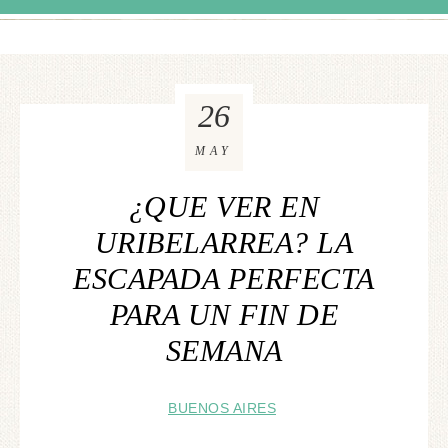
26
MAY
¿QUE VER EN
URIBELARREA? LA
ESCAPADA PERFECTA
PARA UN FIN DE
SEMANA
BUENOS AIRES