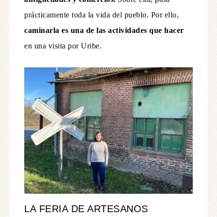
prácticamente toda la vida del pueblo. Por ello,
caminarla es una de las actividades que hacer
en una visita por Uribe.
LA FERIA DE ARTESANOS