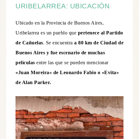
URIBELARREA: UBICACIÓN
Ubicado en la Provincia de Buenos Aires,
Uribelarrea es un pueblo que
pertenece al Partido
de Cañuelas
. Se encuentra
a 80 km de Ciudad de
Buenos Aires
y fue escenario de muchas
películas
entre las que se pueden mencionar
«Juan Moreira» de Leonardo Fabio o «Evita»
de Alan Parker.