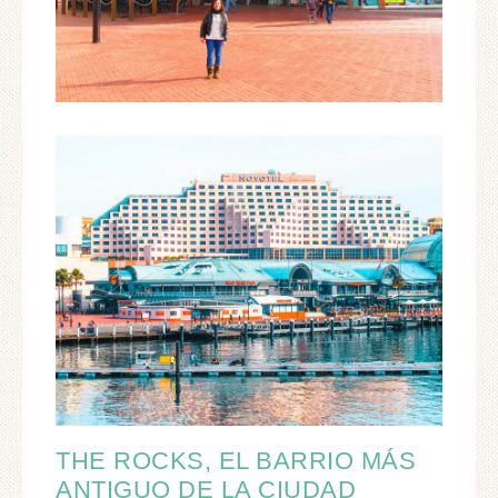
THE ROCKS, EL BARRIO MÁS
ANTIGUO DE LA CIUDAD