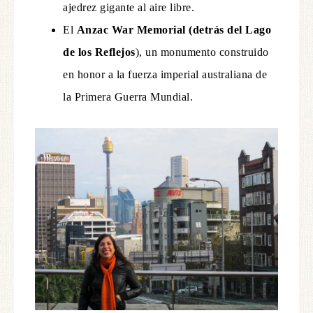
ajedrez gigante al aire libre.
El
Anzac War Memorial (detrás del Lago
de los Reflejos
), un monumento construido
en honor a la fuerza imperial australiana de
la Primera Guerra Mundial.