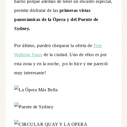
barrio porque además de tener un encanto especial,
permite disfrutar de las
primeras vistas
panorámicas de la Ópera y del Puente de
Sydney.
Por último, pueden chequear la oferta de
Free
Walking Tours
de la ciudad. Uno de ellos es por
esta zona y en la noche, ¡yo lo hice y me pareció
muy interesante!