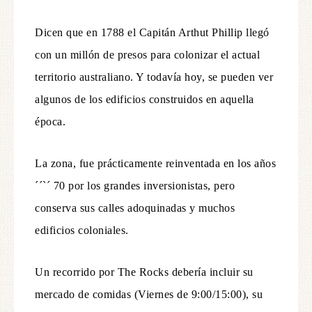
Dicen que en 1788 el Capitán Arthut Phillip llegó
con un millón de presos para colonizar el actual
territorio australiano. Y todavía hoy, se pueden ver
algunos de los edificios construidos en aquella
época.
La zona, fue prácticamente reinventada en los años
´´`´ 70 por los grandes inversionistas, pero
conserva sus calles adoquinadas y muchos
edificios coloniales.
Un recorrido por The Rocks debería incluir su
mercado de comidas (Viernes de 9:00/15:00), su