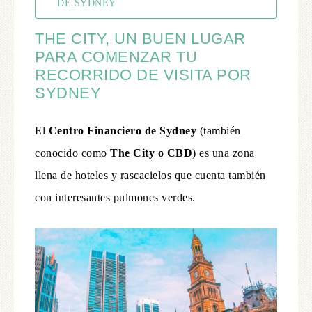
DE SYDNEY
THE CITY, UN BUEN LUGAR
PARA COMENZAR TU
RECORRIDO DE VISITA POR
SYDNEY
El
Centro Financiero de Sydney
(también
conocido como
The City o CBD
) es una zona
llena de hoteles y rascacielos que cuenta también
con interesantes pulmones verdes.