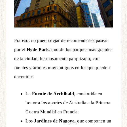
Por eso, no puedo dejar de recomendarles pasear
por el
Hyde Park
, uno de los parques más grandes
de la ciudad, hermosamente parquizado, con
fuentes y árboles muy antiguos en los que pueden
encontrar:
La
Fuente de Archibald
, construida en
honor a los aportes de Australia a la Primera
Guerra Mundial en Francia.
Los
Jardines de Nagoya
, que componen un