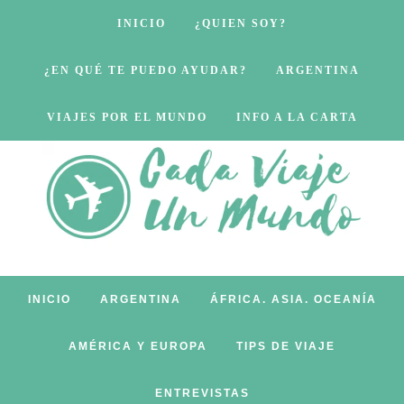
INICIO
¿QUIEN SOY?
¿EN QUÉ TE PUEDO AYUDAR?
ARGENTINA
VIAJES POR EL MUNDO
INFO A LA CARTA
INICIO
ARGENTINA
ÁFRICA. ASIA. OCEANÍA
AMÉRICA Y EUROPA
TIPS DE VIAJE
ENTREVISTAS