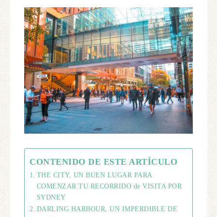
CONTENIDO DE ESTE ARTÍCULO
THE CITY, UN BUEN LUGAR PARA
COMENZAR TU RECORRIDO de VISITA POR
SYDNEY
DARLING HARBOUR, UN IMPERDIBLE DE