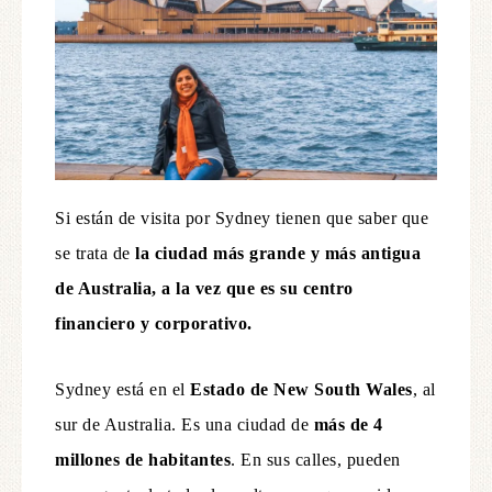
Si están de visita por Sydney tienen que saber que
se trata de
la ciudad más grande y más antigua
de Australia, a la vez que es su centro
financiero y corporativo.
Sydney está en el
Estado de New South Wales
, al
sur de Australia. Es una ciudad de
más de 4
millones de habitantes
. En sus calles, pueden