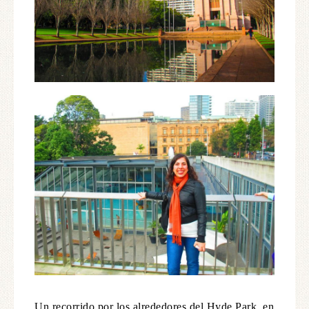
Un recorrido por los alrededores del Hyde Park, en