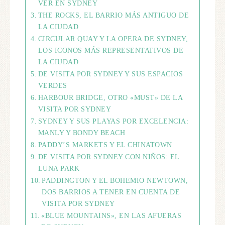
VER EN SYDNEY
THE ROCKS, EL BARRIO MÁS ANTIGUO DE
LA CIUDAD
CIRCULAR QUAY Y LA OPERA DE SYDNEY,
LOS ICONOS MÁS REPRESENTATIVOS DE
LA CIUDAD
DE VISITA POR SYDNEY Y SUS ESPACIOS
VERDES
HARBOUR BRIDGE, OTRO «MUST» DE LA
VISITA POR SYDNEY
SYDNEY Y SUS PLAYAS POR EXCELENCIA:
MANLY Y BONDY BEACH
PADDY’S MARKETS Y EL CHINATOWN
DE VISITA POR SYDNEY CON NIÑOS: EL
LUNA PARK
PADDINGTON Y EL BOHEMIO NEWTOWN,
DOS BARRIOS A TENER EN CUENTA DE
VISITA POR SYDNEY
«BLUE MOUNTAINS», EN LAS AFUERAS