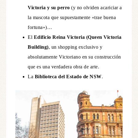
Victoria y su perro
(y no olviden acariciar a
la mascota que supuestamente «trae buena
fortuna»)…
El
Edificio Reina Victoria (Queen Victoria
Building)
, un shopping exclusivo y
absolutamente Victoriano en su construcción
que es una verdadera obra de arte.
La
Biblioteca del Estado de NSW
.