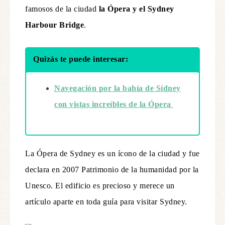
famosos de la ciudad
la Ópera y el Sydney
Harbour Bridge
.
Quizás te puede interesar:
Navegación por la bahía de Sídney
con
vistas increíbles de la Ópera
La Ópera de Sydney es un ícono de la ciudad y fue
declara en 2007 Patrimonio de la humanidad por la
Unesco. El edificio es precioso y merece un
artículo aparte en toda guía para visitar Sydney.