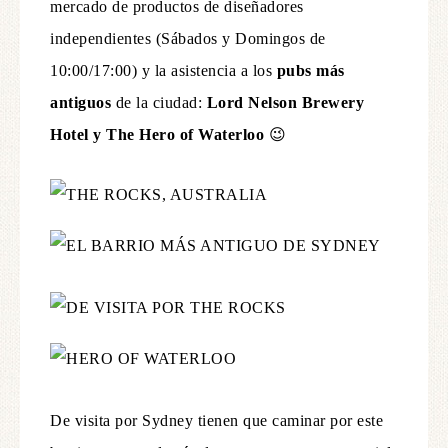
mercado de productos de diseñadores
independientes (Sábados y Domingos de
10:00/17:00) y la asistencia a los
pubs más
antiguos
de la ciudad:
Lord Nelson Brewery
Hotel y The Hero of Waterloo
😉
De visita por Sydney tienen que caminar por este