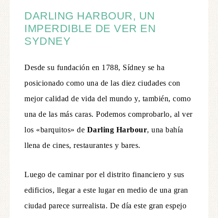
DARLING HARBOUR, UN
IMPERDIBLE DE VER EN
SYDNEY
Desde su fundación en 1788, Sídney se ha
posicionado como una de las diez ciudades con
mejor calidad de vida del mundo y, también, como
una de las más caras. Podemos comprobarlo, al ver
los «barquitos» de
Darling Harbour
, una bahía
llena de cines, restaurantes y bares.
Luego de caminar por el distrito financiero y sus
edificios, llegar a este lugar en medio de una gran
ciudad parece surrealista. De día este gran espejo