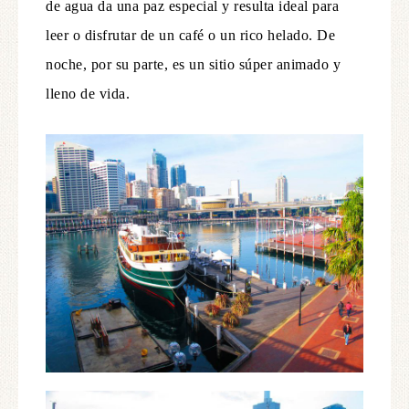
de agua da una paz especial y resulta ideal para
leer o disfrutar de un café o un rico helado. De
noche, por su parte, es un sitio súper animado y
lleno de vida.