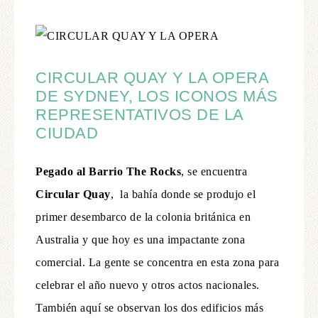
CIRCULAR QUAY Y LA OPERA
DE SYDNEY, LOS ICONOS MÁS
REPRESENTATIVOS DE LA
CIUDAD
Pegado al Barrio The Rocks
, se encuentra
Circular Quay
, la bahía donde se produjo el
primer desembarco de la colonia británica en
Australia y que hoy es una impactante zona
comercial. La gente se concentra en esta zona para
celebrar el año nuevo y otros actos nacionales.
También aquí se observan los dos edificios más