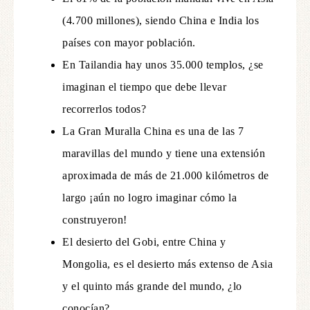
(4.700 millones), siendo China e India los
países con mayor población.
En Tailandia hay unos 35.000 templos, ¿se
imaginan el tiempo que debe llevar
recorrerlos todos?
La Gran Muralla China es una de las 7
maravillas del mundo y tiene una extensión
aproximada de más de 21.000 kilómetros de
largo ¡aún no logro imaginar cómo la
construyeron!
El desierto del Gobi, entre China y
Mongolia, es el desierto más extenso de Asia
y el quinto más grande del mundo, ¿lo
conocían?