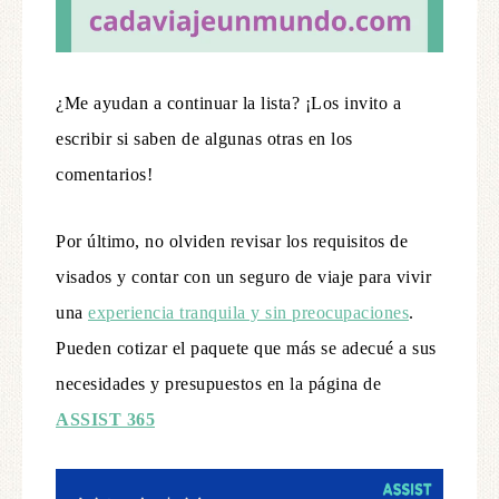
¿Me ayudan a continuar la lista? ¡Los invito a
escribir si saben de algunas otras en los
comentarios!
Por último, no olviden revisar los requisitos de
visados y contar con un seguro de viaje para vivir
una
experiencia tranquila y sin preocupaciones
.
Pueden cotizar el paquete que más se adecué a sus
necesidades y presupuestos en la página de
ASSIST 365