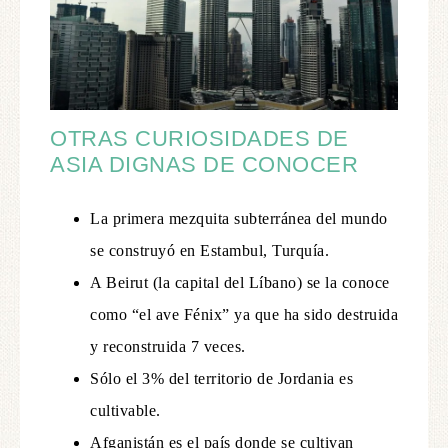
OTRAS CURIOSIDADES DE
ASIA DIGNAS DE CONOCER
La primera mezquita subterránea del mundo
se construyó en Estambul, Turquía.
A Beirut (la capital del Líbano) se la conoce
como “el ave Fénix” ya que ha sido destruida
y reconstruida 7 veces.
Sólo el 3% del territorio de Jordania es
cultivable.
Afganistán es el país donde se cultivan