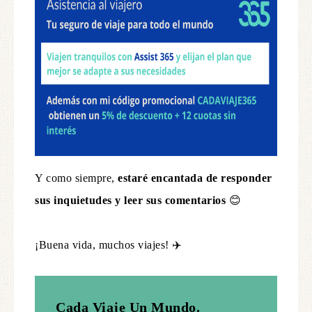
Y como siempre,
estaré encantada de responder
sus inquietudes y leer sus comentarios
😊
¡Buena vida, muchos viajes! ✈️
Cada Viaje Un Mundo.