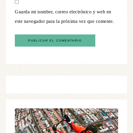
Guarda mi nombre, correo electrónico y web en
este navegador para la próxima vez que comente.