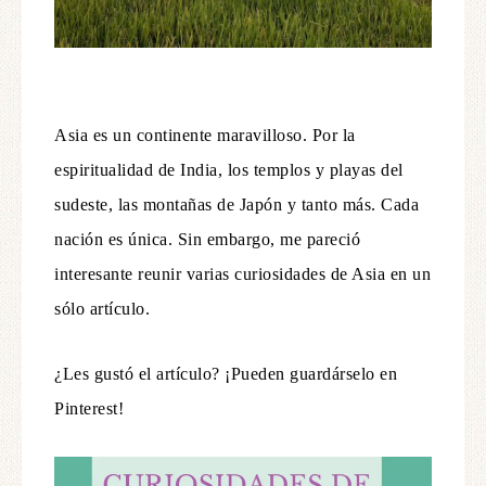
Asia es un continente maravilloso. Por la
espiritualidad de India, los templos y playas del
sudeste, las montañas de Japón y tanto más. Cada
nación es única. Sin embargo, me pareció
interesante reunir varias curiosidades de Asia en un
sólo artículo.
¿Les gustó el artículo? ¡Pueden guardárselo en
Pinterest!