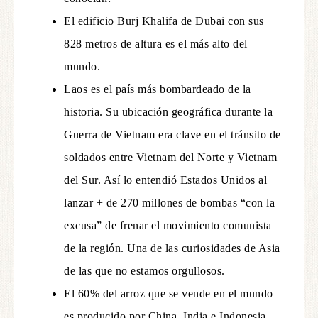
El edificio Burj Khalifa de Dubai con sus
828 metros de altura es el más alto del
mundo.
Laos es el país más bombardeado de la
historia. Su ubicación geográfica durante la
Guerra de Vietnam era clave en el tránsito de
soldados entre Vietnam del Norte y Vietnam
del Sur. Así lo entendió Estados Unidos al
lanzar + de 270 millones de bombas “con la
excusa” de frenar el movimiento comunista
de la región. Una de las curiosidades de Asia
de las que no estamos orgullosos.
El 60% del arroz que se vende en el mundo
es producido por China, India e Indonesia.