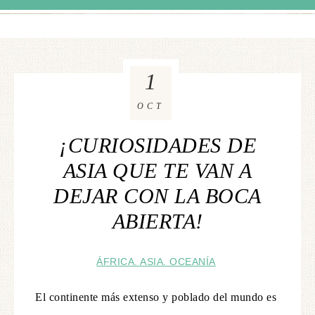
1
OCT
¡CURIOSIDADES DE
ASIA QUE TE VAN A
DEJAR CON LA BOCA
ABIERTA!
ÁFRICA. ASIA. OCEANÍA
El continente más extenso y poblado del mundo es