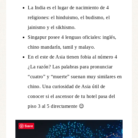
La India es el lugar de nacimiento de 4
religiones: el hinduismo, el budismo, el
jainismo y el sikhismo.
Singapur posee 4 lenguas oficiales: inglés,
chino mandarín, tamil y malayo.
En el este de Asia tienen fobia al número 4
¿La razón? Las palabras para pronunciar
“cuatro” y “muerte” suenan muy similares en
chino. Una curiosidad de Asia útil de
conocer si el ascensor de tu hotel pasa del
piso 3 al 5 directamente 😉
Save