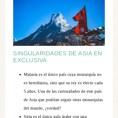
SINGULARIDADES DE ASIA EN
EXCLUSIVA
Malasia es el único país cuya monarquía no
es hereditaria, sino que su rey es electo cada
5 años. Una de las curiosidades de este país
de Asia que podrían seguir otras monarquías
del mundo, ¿verdad?
Siria es el único país árabe con una