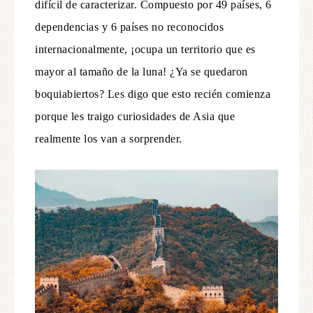
difícil de caracterizar. Compuesto por 49 países, 6
dependencias y 6 países no reconocidos
internacionalmente, ¡ocupa un territorio que es
mayor al tamaño de la luna! ¿Ya se quedaron
boquiabiertos? Les digo que esto recién comienza
porque les traigo curiosidades de Asia que
realmente los van a sorprender.