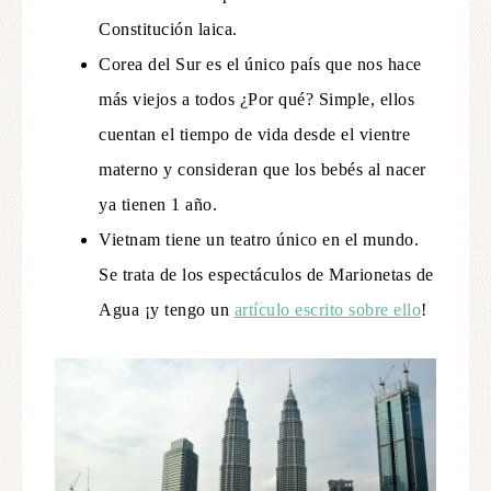
Constitución laica.
Corea del Sur es el único país que nos hace
más viejos a todos ¿Por qué? Simple, ellos
cuentan el tiempo de vida desde el vientre
materno y consideran que los bebés al nacer
ya tienen 1 año.
Vietnam tiene un teatro único en el mundo.
Se trata de los espectáculos de Marionetas de
Agua ¡y tengo un
artículo escrito sobre ello
!