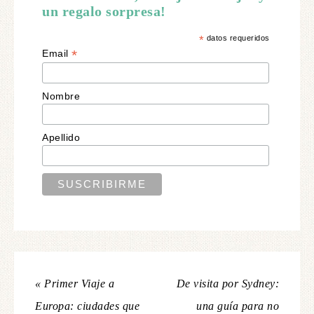
un regalo sorpresa!
*
datos requeridos
*
Email
Nombre
Apellido
« Primer Viaje a
De visita por Sydney:
Europa: ciudades que
una guía para no