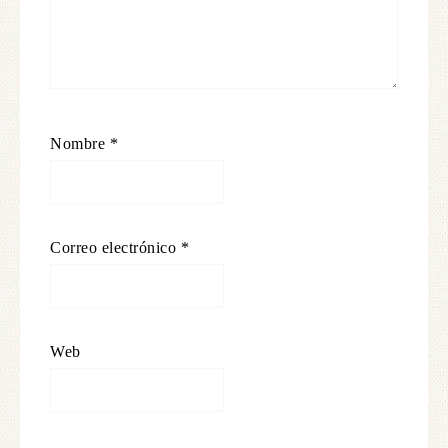
Nombre
*
Correo electrónico
*
Web