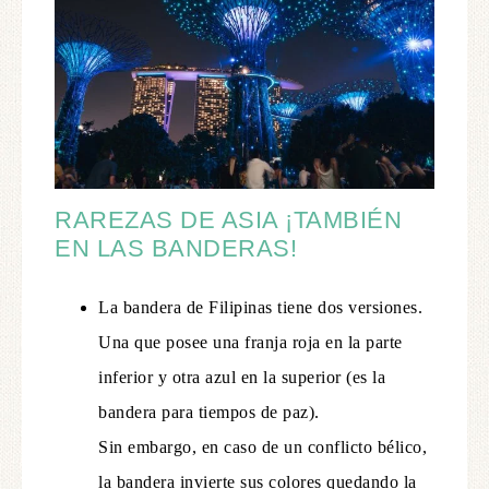
RAREZAS DE ASIA ¡TAMBIÉN
EN LAS BANDERAS!
La bandera de Filipinas tiene dos versiones.
Una que posee una franja roja en la parte
inferior y otra azul en la superior (es la
bandera para tiempos de paz).
Sin embargo, en caso de un conflicto bélico,
la bandera invierte sus colores quedando la