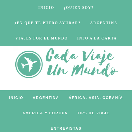
INICIO
¿QUIEN SOY?
¿EN QUÉ TE PUEDO AYUDAR?
ARGENTINA
VIAJES POR EL MUNDO
INFO A LA CARTA
INICIO
ARGENTINA
ÁFRICA. ASIA. OCEANÍA
AMÉRICA Y EUROPA
TIPS DE VIAJE
ENTREVISTAS