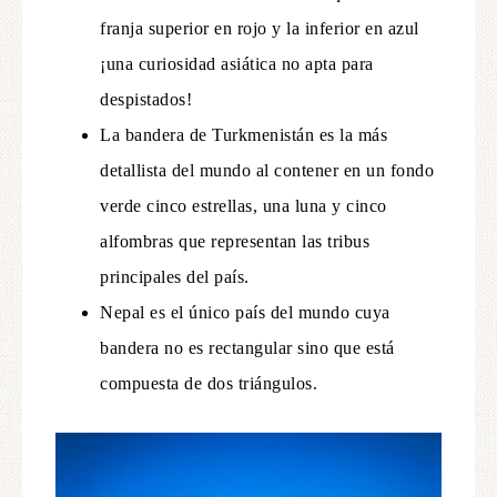
franja superior en rojo y la inferior en azul
¡una curiosidad asiática no apta para
despistados!
La bandera de Turkmenistán es la más
detallista del mundo al contener en un fondo
verde cinco estrellas, una luna y cinco
alfombras que representan las tribus
principales del país.
Nepal es el único país del mundo cuya
bandera no es rectangular sino que está
compuesta de dos triángulos.