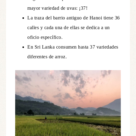
mayor variedad de uvas: ¡37!
La traza del barrio antiguo de Hanoi tiene 36
calles y cada una de ellas se dedica a un
oficio específico.
En Sri Lanka consumen hasta 37 variedades
diferentes de arroz.