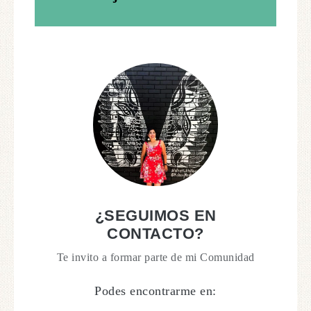
¿SEGUIMOS EN
CONTACTO?
Te invito a formar parte de mi Comunidad
Podes encontrarme en: