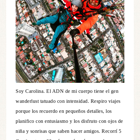
Soy Carolina. El ADN de mi cuerpo tiene el gen
wanderlust tatuado con intensidad. Respiro viajes
porque los recuerdo en pequeños detalles, los
planifico con entusiasmo y los disfruto con ojos de
niña y sonrisas que saben hacer amigos. Recorrí 5