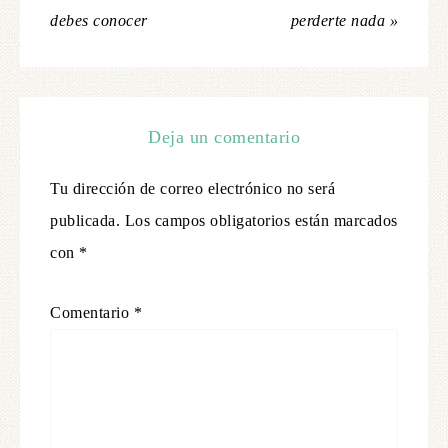
debes conocer
perderte nada »
Deja un comentario
Tu dirección de correo electrónico no será
publicada.
Los campos obligatorios están marcados
con
*
Comentario
*