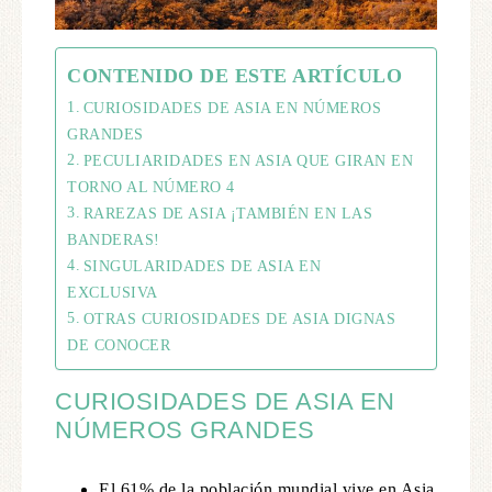
CONTENIDO DE ESTE ARTÍCULO
CURIOSIDADES DE ASIA EN NÚMEROS
GRANDES
PECULIARIDADES EN ASIA QUE GIRAN EN
TORNO AL NÚMERO 4
RAREZAS DE ASIA ¡TAMBIÉN EN LAS
BANDERAS!
SINGULARIDADES DE ASIA EN
EXCLUSIVA
OTRAS CURIOSIDADES DE ASIA DIGNAS
DE CONOCER
CURIOSIDADES DE ASIA EN
NÚMEROS GRANDES
El 61% de la población mundial vive en Asia