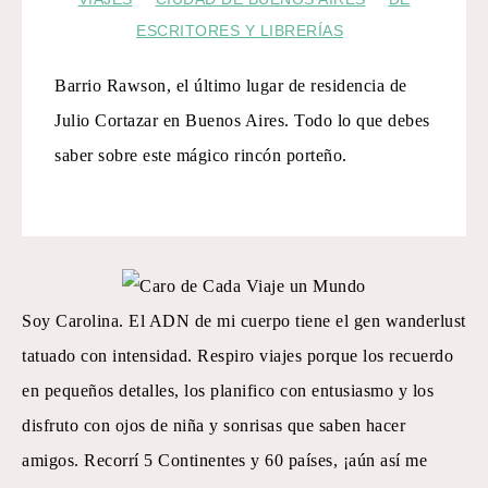
ESCRITORES Y LIBRERÍAS
Barrio Rawson, el último lugar de residencia de
Julio Cortazar en Buenos Aires. Todo lo que debes
saber sobre este mágico rincón porteño.
Soy Carolina. El ADN de mi cuerpo tiene el gen wanderlust
tatuado con intensidad. Respiro viajes porque los recuerdo
en pequeños detalles, los planifico con entusiasmo y los
disfruto con ojos de niña y sonrisas que saben hacer
amigos. Recorrí 5 Continentes y 60 países, ¡aún así me