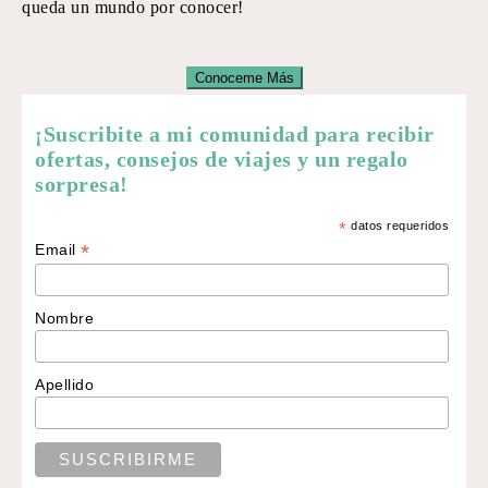
queda un mundo por conocer!
Conoceme Más
¡Suscribite a mi comunidad para recibir
ofertas, consejos de viajes y un regalo
sorpresa!
*
datos requeridos
*
Email
Nombre
Apellido