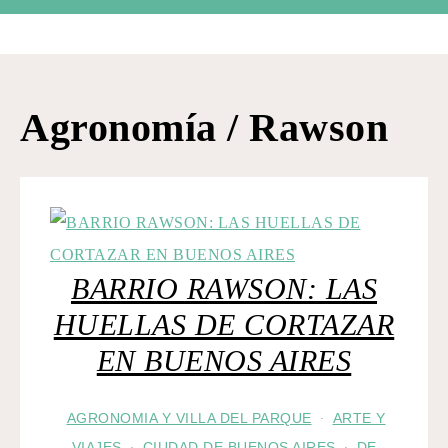
Agronomía / Rawson
BARRIO RAWSON: LAS
HUELLAS DE CORTAZAR
EN BUENOS AIRES
AGRONOMIA Y VILLA DEL PARQUE
ARTE Y
·
VIAJES
CIUDAD DE BUENOS AIRES
DE
·
·