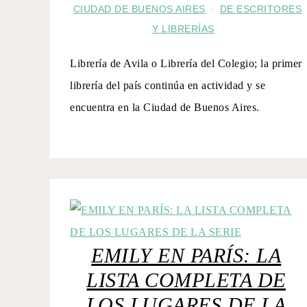
CIUDAD DE BUENOS AIRES
DE ESCRITORES
·
Y LIBRERÍAS
Librería de Avila o Librería del Colegio; la primer
librería del país continúa en actividad y se
encuentra en la Ciudad de Buenos Aires.
EMILY EN PARÍS: LA
LISTA COMPLETA DE
LOS LUGARES DE LA