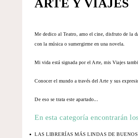
ARTE Y VIAJES
Me dedico al Teatro, amo el cine, disfruto de la
con la música o sumergirme en una novela.
Mi vida está signada por el Arte, mis Viajes tambi
Conocer el mundo a través del Arte y sus expresio
De eso se trata este apartado...
En esta categoría encontrarán los
LAS LIBRERÍAS MÁS LINDAS DE BUENOS