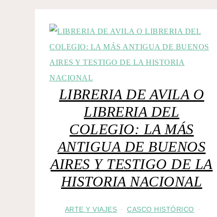
LIBRERIA DE AVILA O
LIBRERIA DEL
COLEGIO: LA MÁS
ANTIGUA DE BUENOS
AIRES Y TESTIGO DE LA
HISTORIA NACIONAL
ARTE Y VIAJES
CASCO HISTÓRICO
·
·