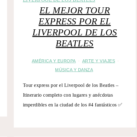
EL MEJOR TOUR
EXPRESS POR EL
LIVERPOOL DE LOS
BEATLES
AMÉRICA Y EUROPA
ARTE Y VIAJES
·
·
MÚSICA Y DANZA
Tour express por el Liverpool de los Beatles –
Itinerario completo con lugares y anécdotas
imperdibles en la ciudad de los #4 fantásticos ✅