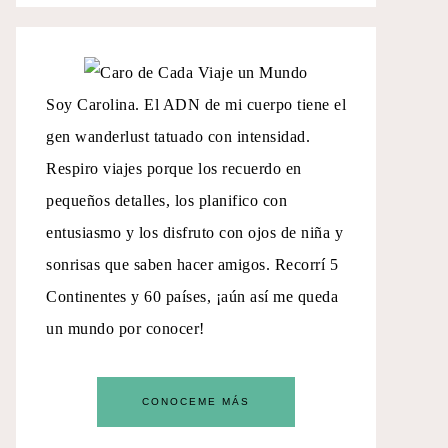
Soy Carolina. El ADN de mi cuerpo tiene el
gen wanderlust tatuado con intensidad.
Respiro viajes porque los recuerdo en
pequeños detalles, los planifico con
entusiasmo y los disfruto con ojos de niña y
sonrisas que saben hacer amigos. Recorrí 5
Continentes y 60 países, ¡aún así me queda
un mundo por conocer!
CONOCEME MÁS