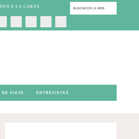
INFO A LA CARTA
S DE VIAJE
ENTREVISTAS