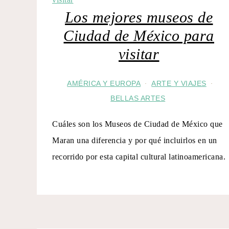
Los mejores museos de
Ciudad de México para
visitar
AMÉRICA Y EUROPA
ARTE Y VIAJES
·
·
BELLAS ARTES
Cuáles son los Museos de Ciudad de México que
Maran una diferencia y por qué incluirlos en un
recorrido por esta capital cultural latinoamericana.