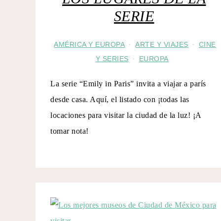
SERIE
AMÉRICA Y EUROPA
ARTE Y VIAJES
CINE
·
·
Y SERIES
EUROPA
·
La serie “Emily in Paris” invita a viajar a parís
desde casa. Aquí, el listado con ¡todas las
locaciones para visitar la ciudad de la luz! ¡A
tomar nota!