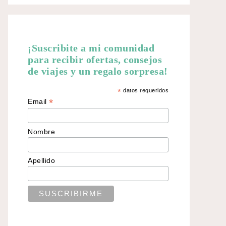
¡Suscribite a mi comunidad
para recibir ofertas, consejos
de viajes y un regalo sorpresa!
*
datos requeridos
*
Email
Nombre
Apellido