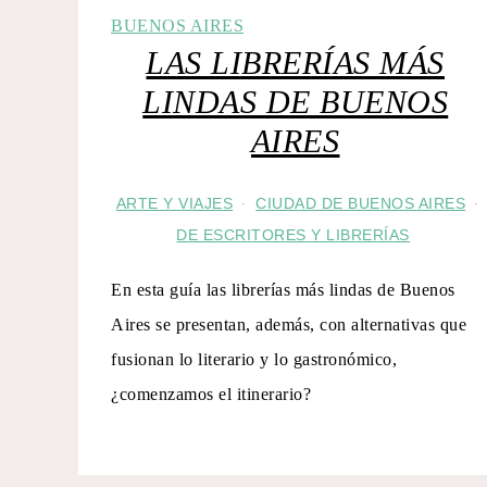
LAS LIBRERÍAS MÁS
LINDAS DE BUENOS
AIRES
ARTE Y VIAJES
CIUDAD DE BUENOS AIRES
·
·
DE ESCRITORES Y LIBRERÍAS
En esta guía las librerías más lindas de Buenos
Aires se presentan, además, con alternativas que
fusionan lo literario y lo gastronómico,
¿comenzamos el itinerario?