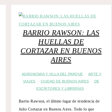
BARRIO RAWSON: LAS
HUELLAS DE
CORTAZAR EN BUENOS
AIRES
AGRONOMIA Y VILLA DEL PARQUE
ARTE Y
·
VIAJES
CIUDAD DE BUENOS AIRES
DE
·
·
ESCRITORES Y LIBRERÍAS
Barrio Rawson, el último lugar de residencia de
Julio Cortazar en Buenos Aires. Todo lo que