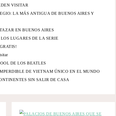
EDEN VISITAR
LEGIO: LA MÁS ANTIGUA DE BUENOS AIRES Y
TAZAR EN BUENOS AIRES
E LOS LUGARES DE LA SERIE
GRATIS!
sitar
POOL DE LOS BEATLES
IMPERDIBLE DE VIETNAM ÚNICO EN EL MUNDO
CONTINENTES SIN SALIR DE CASA