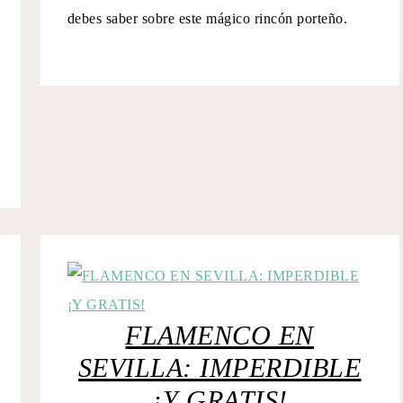
debes saber sobre este mágico rincón porteño.
FLAMENCO EN
SEVILLA: IMPERDIBLE
¡Y GRATIS!