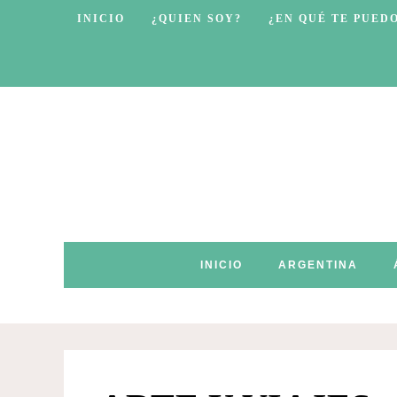
INICIO
¿QUIEN SOY?
¿EN QUÉ TE PUED
INICIO
ARGENTINA