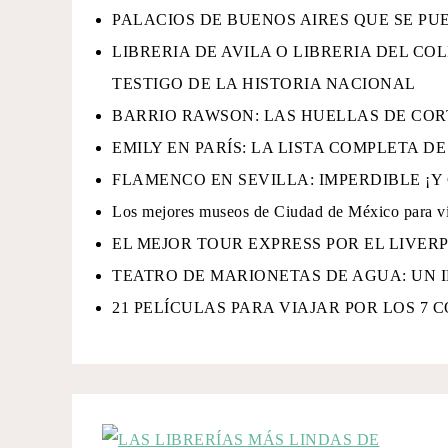
PALACIOS DE BUENOS AIRES QUE SE PU
LIBRERIA DE AVILA O LIBRERIA DEL CO
TESTIGO DE LA HISTORIA NACIONAL
BARRIO RAWSON: LAS HUELLAS DE COR
EMILY EN PARÍS: LA LISTA COMPLETA D
FLAMENCO EN SEVILLA: IMPERDIBLE ¡Y 
Los mejores museos de Ciudad de México para vi
EL MEJOR TOUR EXPRESS POR EL LIVER
TEATRO DE MARIONETAS DE AGUA: UN 
21 PELÍCULAS PARA VIAJAR POR LOS 7 