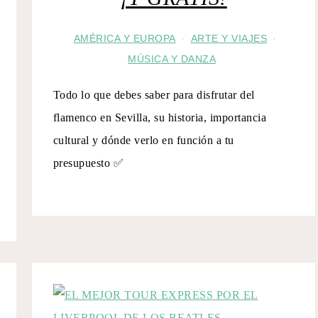
AMÉRICA Y EUROPA
ARTE Y VIAJES
·
·
MÚSICA Y DANZA
Todo lo que debes saber para disfrutar del
flamenco en Sevilla, su historia, importancia
cultural y dónde verlo en función a tu
presupuesto ✅