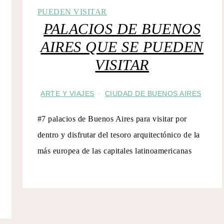
PALACIOS DE BUENOS
AIRES QUE SE PUEDEN
VISITAR
ARTE Y VIAJES
CIUDAD DE BUENOS AIRES
·
#7 palacios de Buenos Aires para visitar por
dentro y disfrutar del tesoro arquitectónico de la
más europea de las capitales latinoamericanas